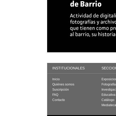
INSTITUCIONALES
SECCIO
Inicio
Exposicio
Quiénes somos
Fotografí
Suscripción
Investigac
FAQ
Educativa
Contacto
Catálogo
Mediatec