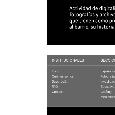
INSTITUCIONALES
SECCIO
Inicio
Exposicio
Quiénes somos
Fotografí
Suscripción
Investigac
FAQ
Educativa
Contacto
Catálogo
Mediatec