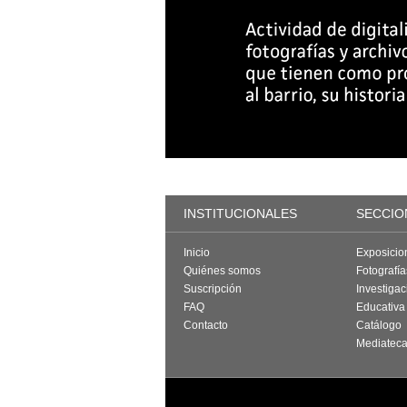
INSTITUCIONALES
SECCIO
Inicio
Exposicio
Quiénes somos
Fotografí
Suscripción
Investigac
FAQ
Educativa
Contacto
Catálogo
Mediatec