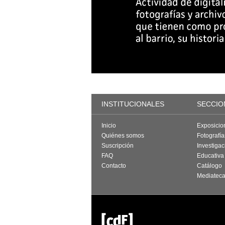
INSTITUCIONALES
SECCIO
Inicio
Exposicio
Quiénes somos
Fotografí
Suscripción
Investigac
FAQ
Educativa
Contacto
Catálogo
Mediatec