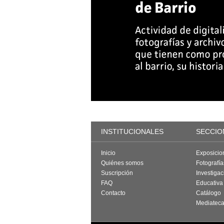
INSTITUCIONALES
SECCIO
Inicio
Exposicio
Quiénes somos
Fotografí
Suscripción
Investigac
FAQ
Educativa
Contacto
Catálogo
Mediatec