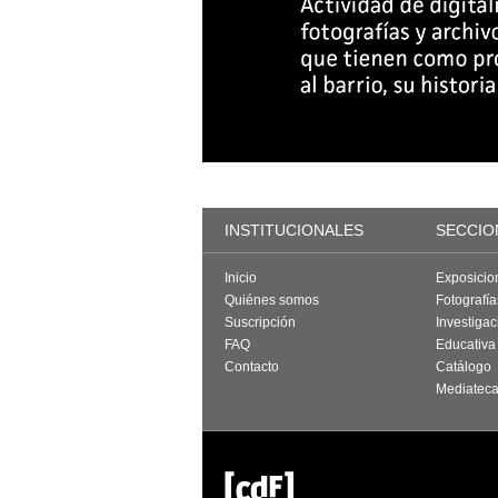
INSTITUCIONALES
SECCIO
Inicio
Exposicio
Quiénes somos
Fotografí
Suscripción
Investigac
FAQ
Educativa
Contacto
Catálogo
Mediatec