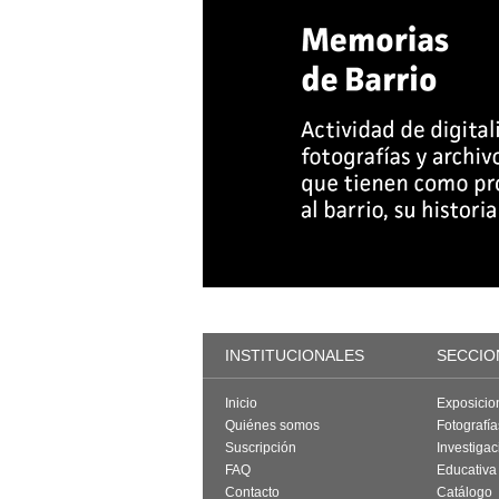
INSTITUCIONALES
SECCIO
Inicio
Exposicio
Quiénes somos
Fotografí
Suscripción
Investigac
FAQ
Educativa
Contacto
Catálogo