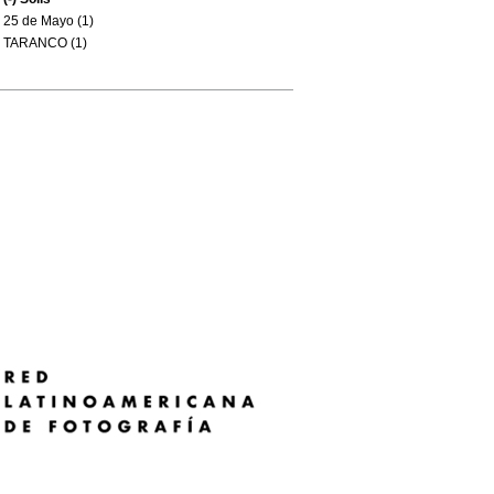
25 de Mayo (1)
TARANCO (1)