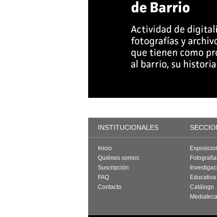
INSTITUCIONALES
SECCIO
Inicio
Exposicio
Quiénes somos
Fotografí
Suscripción
Investigac
FAQ
Educativa
Contacto
Catálogo
Mediatec