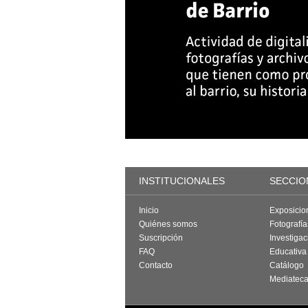
INSTITUCIONALES
SECCIO
Inicio
Exposicio
Quiénes somos
Fotografí
Suscripción
Investigac
FAQ
Educativa
Contacto
Catálogo
Mediatec