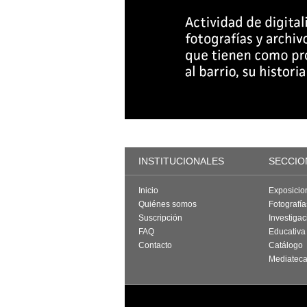
INSTITUCIONALES
SECCIO
Inicio
Exposicio
Quiénes somos
Fotografí
Suscripción
Investigac
FAQ
Educativa
Contacto
Catálogo
Mediatec