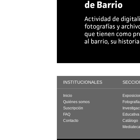
INSTITUCIONALES
SECCIO
Inicio
Exposicio
Quiénes somos
Fotografí
Suscripción
Investigac
FAQ
Educativa
Contacto
Catálogo
Mediatec