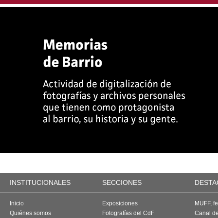
INSTITUCIONALES
SECCIONES
DESTA
Inicio
Exposiciones
MUFF, fes
Quiénes somos
Fotografías del CdF
Canal d