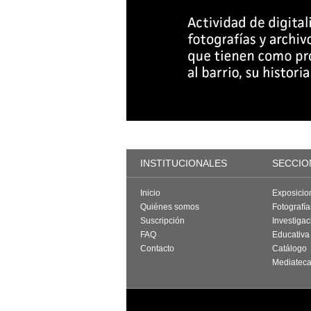
INSTITUCIONALES
SECCIO
Inicio
Exposicio
Quiénes somos
Fotografí
Suscripción
Investigac
FAQ
Educativa
Contacto
Catálogo
Mediatec