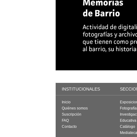
INSTITUCIONALES
SECCIO
Inicio
Exposicio
Quiénes somos
Fotografí
Suscripción
Investigac
FAQ
Educativa
Contacto
Catálogo
Mediatec