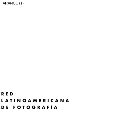
TARANCO (1)