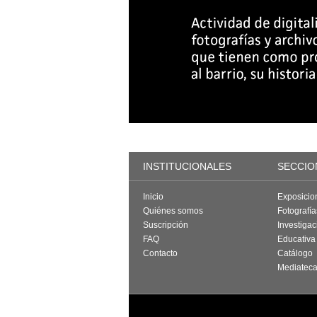
INSTITUCIONALES
SECCIO
Inicio
Exposicio
Quiénes somos
Fotografí
Suscripción
Investigac
FAQ
Educativa
Contacto
Catálogo
Mediatec