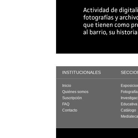
INSTITUCIONALES
SECCIO
Inicio
Exposicio
Quiénes somos
Fotografí
Suscripción
Investigac
FAQ
Educativa
Contacto
Catálogo
Mediatec