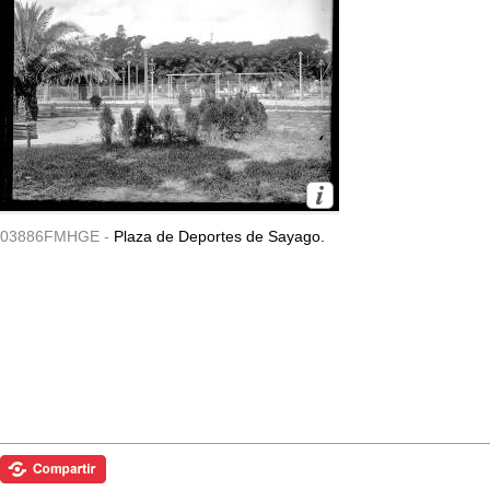
03886FMHGE -
Plaza de Deportes de Sayago.