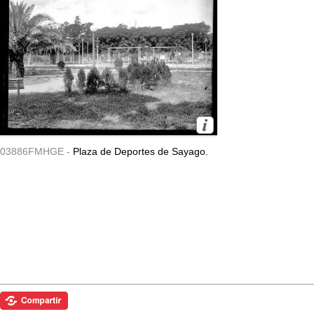
03886FMHGE -
Plaza de Deportes de Sayago.