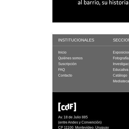
INSTITUCIONALES
SECCIO
Inicio
Exposicio
Quiénes somos
Fotografí
Suscripción
Investigac
FAQ
Educativa
Contacto
Catálogo
Mediatec
Av. 18 de Julio 885
(entre Andes y Convención)
CP 11100. Montevideo. Uruguay