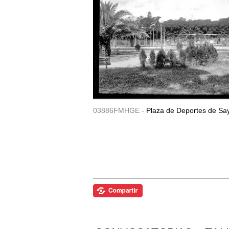
03886FMHGE -
Plaza de Deportes de Sa