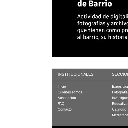
INSTITUCIONALES
SECCIO
Inicio
Exposicio
Quiénes somos
Fotografí
Suscripción
Investigac
FAQ
Educativa
Contacto
Catálogo
Mediatec