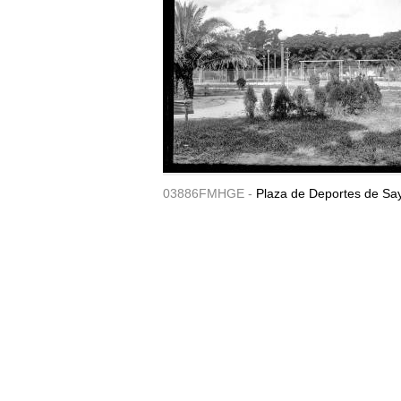
03886FMHGE -
Plaza de Deportes de Sa