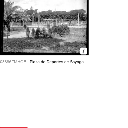
03886FMHGE -
Plaza de Deportes de Sayago.