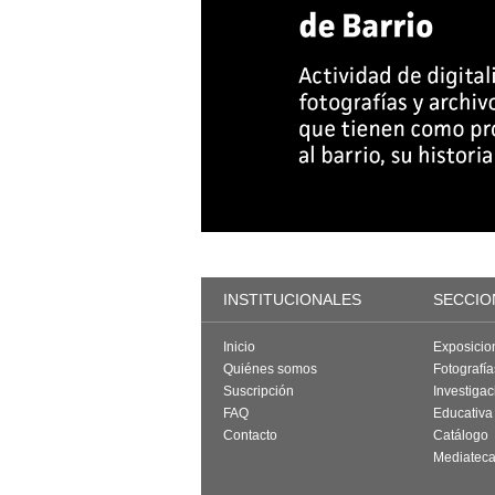
INSTITUCIONALES
SECCIO
Inicio
Exposicio
Quiénes somos
Fotografí
Suscripción
Investigac
FAQ
Educativa
Contacto
Catálogo
Mediatec