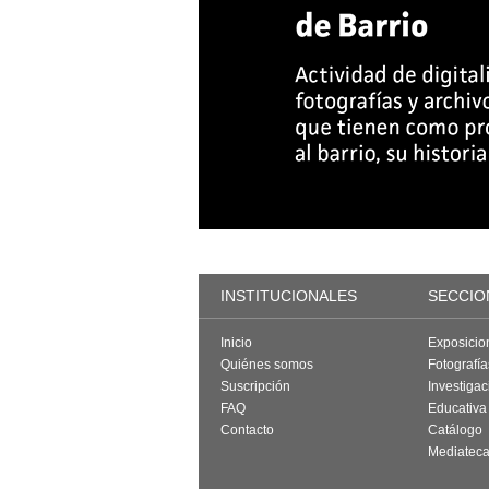
INSTITUCIONALES
SECCIO
Inicio
Exposicio
Quiénes somos
Fotografí
Suscripción
Investigac
FAQ
Educativa
Contacto
Catálogo
Mediatec