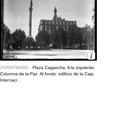
25956FMHGE -
Plaza Cagancha. A la izquierda:
Columna de la Paz. Al fondo: edificio de la Caja
Internaci...