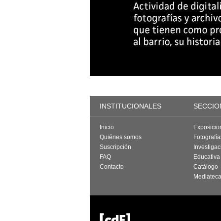
INSTITUCIONALES
SECCIO
Inicio
Exposicio
Quiénes somos
Fotografí
Suscripción
Investigac
FAQ
Educativa
Contacto
Catálogo
Mediatec