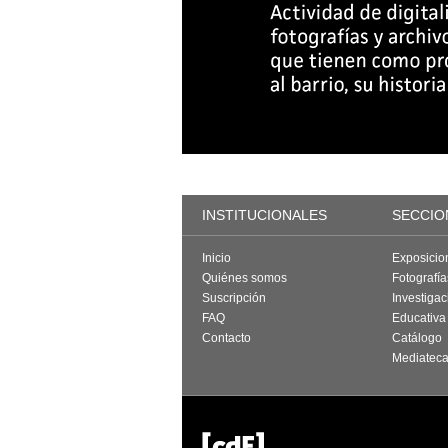
INSTITUCIONALES
SECCIO
Inicio
Exposicio
Quiénes somos
Fotografí
Suscripción
Investigac
FAQ
Educativa
Contacto
Catálogo
Mediatec