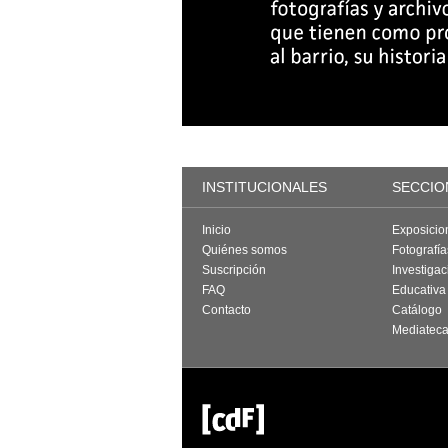
INSTITUCIONALES
SECCIO
Inicio
Exposicio
Quiénes somos
Fotografí
Suscripción
Investigac
FAQ
Educativa
Contacto
Catálogo
Mediatec