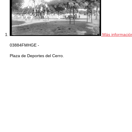
Más informació
03884FMHGE -
Plaza de Deportes del Cerro.