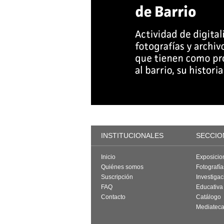
INSTITUCIONALES
SECCIO
Inicio
Exposicio
Quiénes somos
Fotografí
Suscripción
Investigac
FAQ
Educativa
Contacto
Catálogo
Mediatec