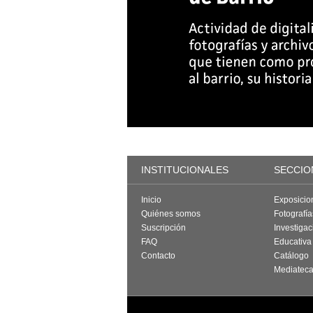
INSTITUCIONALES
SECCIO
Inicio
Exposicio
Quiénes somos
Fotografí
Suscripción
Investigac
FAQ
Educativa
Contacto
Catálogo
Mediatec