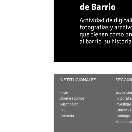
INSTITUCIONALES
SECCIO
Inicio
Exposicio
Quiénes somos
Fotografí
Suscripción
Investigac
FAQ
Educativa
Contacto
Catálogo
Mediatec