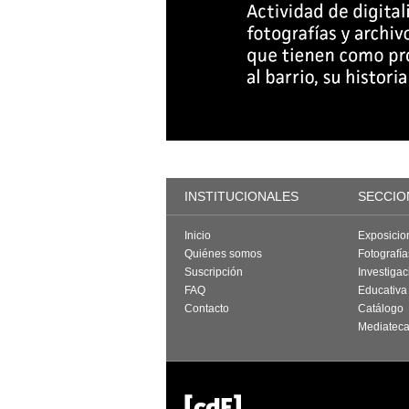
INSTITUCIONALES
SECCIO
Inicio
Exposicio
Quiénes somos
Fotografí
Suscripción
Investigac
FAQ
Educativa
Contacto
Catálogo
Mediatec