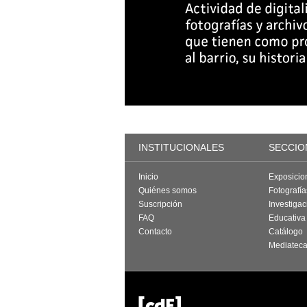
INSTITUCIONALES
SECCIO
Inicio
Exposicio
Quiénes somos
Fotografí
Suscripción
Investigac
FAQ
Educativa
Contacto
Catálogo
Mediatec