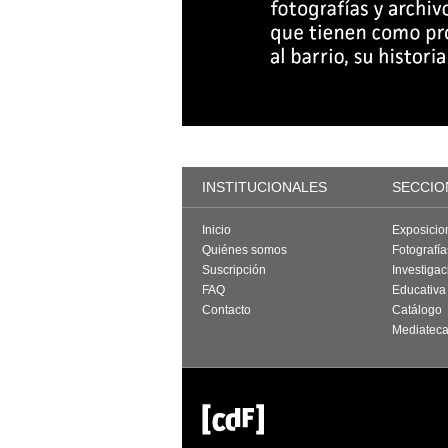
INSTITUCIONALES
SECCIO
Inicio
Exposicio
Quiénes somos
Fotografí
Suscripción
Investigac
FAQ
Educativa
Contacto
Catálogo
Mediatec