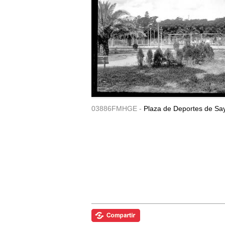
03886FMHGE -
Plaza de Deportes de Sa