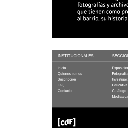
INSTITUCIONALES
SECCIO
Inicio
Exposicio
Quiénes somos
Fotografí
Suscripción
Investigac
FAQ
Educativa
Contacto
Catálogo
Mediatec