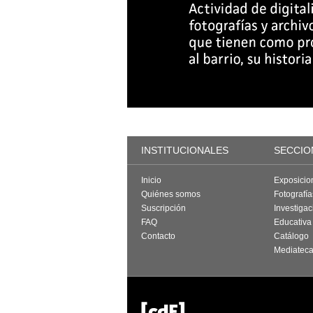
INSTITUCIONALES
SECCIO
Inicio
Exposicio
Quiénes somos
Fotografí
Suscripción
Investigac
FAQ
Educativa
Contacto
Catálogo
Mediatec