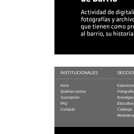
INSTITUCIONALES
SECCIO
Inicio
Exposicio
Quiénes somos
Fotografí
Suscripción
Investigac
FAQ
Educativa
Contacto
Catálogo
Mediatec