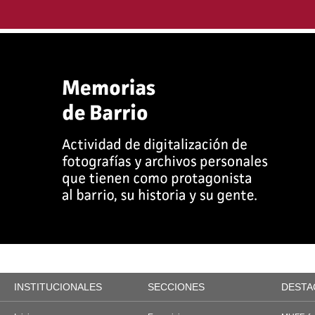
INSTITUCIONALES
SECCIONES
DESTA