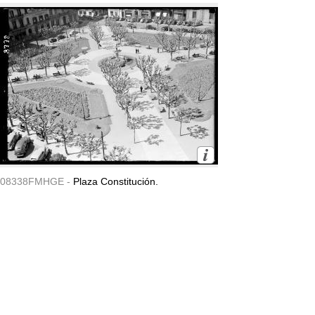
08338FMHGE -
Plaza Constitución.