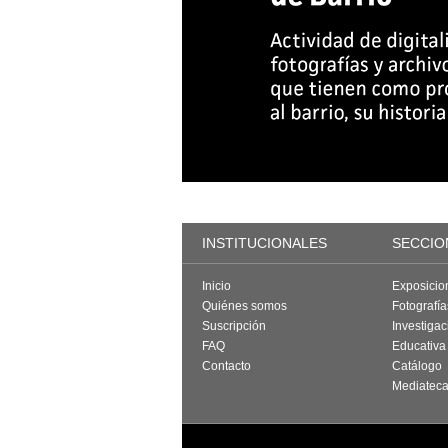
INSTITUCIONALES
SECCIO
Inicio
Exposicio
Quiénes somos
Fotografí
Suscripción
Investigac
FAQ
Educativa
Contacto
Catálogo
Mediatec