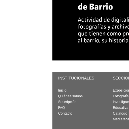
INSTITUCIONALES
SECCIO
Inicio
Exposicio
Quiénes somos
Fotografí
Suscripción
Investigac
FAQ
Educativa
Contacto
Catálogo
Mediatec