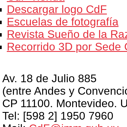
Descargar logo CdF
Escuelas de fotografía
Revista Sueño de la Ra
Recorrido 3D por Sede
Av. 18 de Julio 885
(entre Andes y Convenci
CP 11100. Montevideo. 
Tel: [598 2] 1950 7960