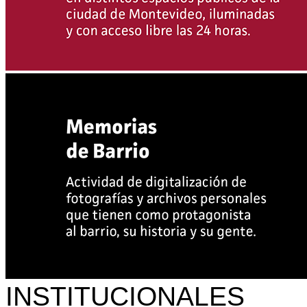
INSTITUCIONALES