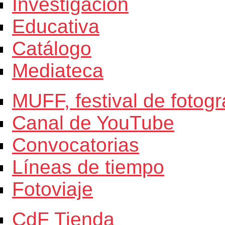
Investigación
Educativa
Catálogo
Mediateca
MUFF, festival de fotogr
Canal de YouTube
Convocatorias
Líneas de tiempo
Fotoviaje
CdF Tienda