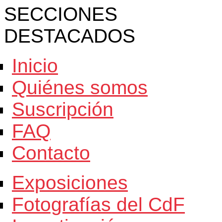
SECCIONES
DESTACADOS
Inicio
Quiénes somos
Suscripción
FAQ
Contacto
Exposiciones
Fotografías del CdF