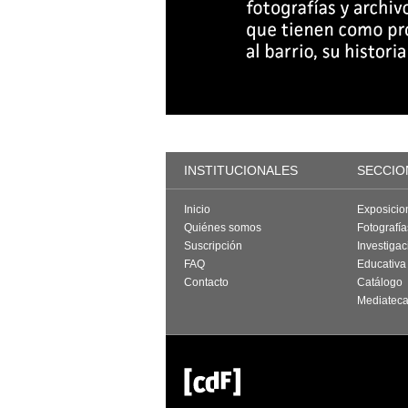
INSTITUCIONALES
SECCIO
Inicio
Exposicio
Quiénes somos
Fotografí
Suscripción
Investigac
FAQ
Educativa
Contacto
Catálogo
Mediatec