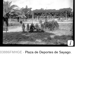
03886FMHGE -
Plaza de Deportes de Sayago.