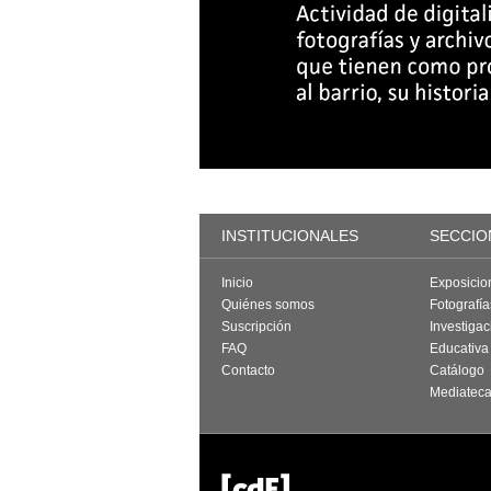
INSTITUCIONALES
SECCIO
Inicio
Exposicio
Quiénes somos
Fotografí
Suscripción
Investigac
FAQ
Educativa
Contacto
Catálogo
Mediatec