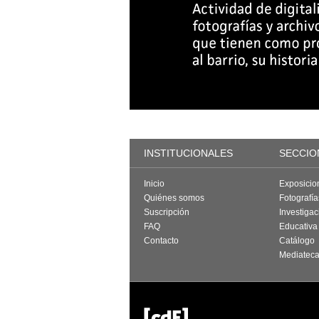
INSTITUCIONALES
SECCIO
Inicio
Exposicio
Quiénes somos
Fotografí
Suscripción
Investigac
FAQ
Educativa
Contacto
Catálogo
Mediatec