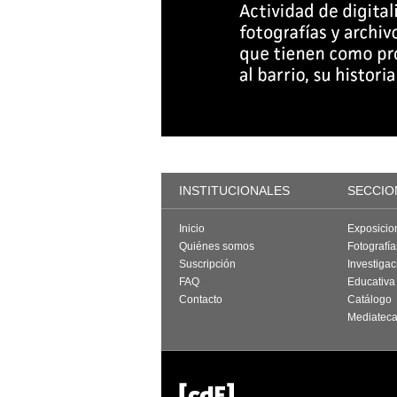
INSTITUCIONALES
SECCIO
Inicio
Exposicio
Quiénes somos
Fotografí
Suscripción
Investigac
FAQ
Educativa
Contacto
Catálogo
Mediatec