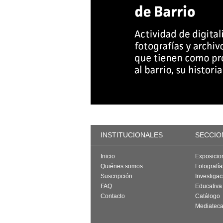
INSTITUCIONALES
SECCIO
Inicio
Exposicio
Quiénes somos
Fotografí
Suscripción
Investigac
FAQ
Educativa
Contacto
Catálogo
Mediatec