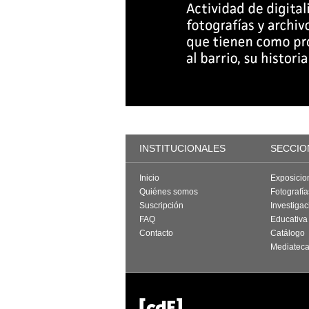
INSTITUCIONALES
SECCIO
Inicio
Exposicio
Quiénes somos
Fotografí
Suscripción
Investigac
FAQ
Educativa
Contacto
Catálogo
Mediatec