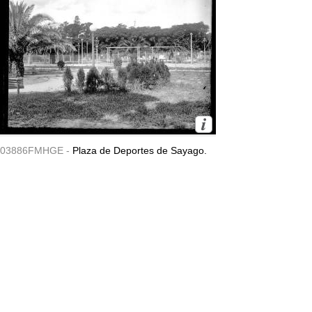
03886FMHGE -
Plaza de Deportes de Sayago.