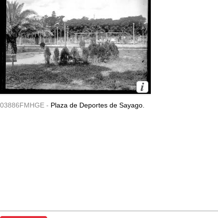
03886FMHGE -
Plaza de Deportes de Sayago.